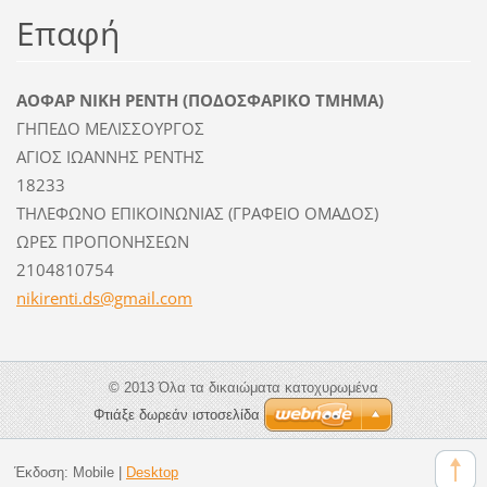
Επαφή
ΑΟΦΑΡ ΝΙΚΗ ΡΕΝΤΗ (ΠΟΔΟΣΦΑΡΙΚΟ ΤΜΗΜΑ)
ΓΗΠΕΔΟ ΜΕΛΙΣΣΟΥΡΓΟΣ
ΑΓΙΟΣ ΙΩΑΝΝΗΣ ΡΕΝΤΗΣ
18233
ΤΗΛΕΦΩΝΟ ΕΠΙΚΟΙΝΩΝΙΑΣ (ΓΡΑΦΕΙΟ ΟΜΑΔΟΣ)
ΩΡΕΣ ΠΡΟΠΟΝΗΣΕΩΝ
2104810754
nikirent
i.ds@gma
il.com
© 2013 Όλα τα δικαιώματα κατοχυρωμένα
Φτιάξε δωρεάν ιστοσελίδα
Έκδοση:
Mobile
|
Desktop