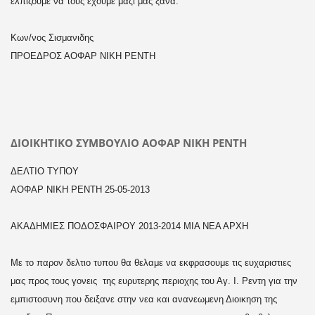
ελπιζουμε να τους εχουμε μαζι μας ξανα.
Κων/νος Σισμανιδης
ΠΡΟΕΔΡΟΣ ΑΟΦΑΡ ΝΙΚΗ ΡΕΝΤΗ
ΔΙΟΙΚΗΤΙΚΟ ΣΥΜΒΟΥΛΙΟ ΑΟΦΑΡ ΝΙΚΗ ΡΕΝΤΗ
ΔΕΛΤΙΟ ΤΥΠΟΥ
ΑΟΦΑΡ ΝΙΚΗ ΡΕΝΤΗ 25-05-2013
ΑΚΑΔΗΜΙΕΣ ΠΟΔΟΣΦΑΙΡΟΥ 2013-2014 ΜΙΑ ΝΕΑ ΑΡΧΗ
Με το παρον δελτιο τυπου θα θελαμε να εκφρασουμε τις ευχαριστιες
μας προς τους γονεις της ευρυτερης περιοχης του Αγ. Ι. Ρεντη για την
εμπιστοσυνη που δειξανε στην νεα και ανανεωμενη Διοικηση της