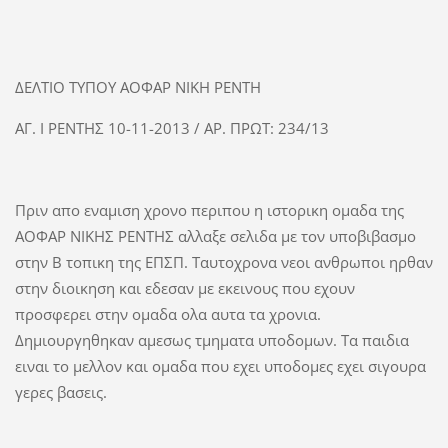
ΔΕΛΤΙΟ ΤΥΠΟΥ ΑΟΦΑΡ ΝΙΚΗ ΡΕΝΤΗ
ΑΓ. Ι ΡΕΝΤΗΣ 10-11-2013 / ΑΡ. ΠΡΩΤ: 234/13
Πριν απο εναμιση χρονο περιπου η ιστορικη ομαδα της
ΑΟΦΑΡ ΝΙΚΗΣ ΡΕΝΤΗΣ αλλαξε σελιδα με τον υποβιβασμο
στην Β τοπικη της ΕΠΣΠ. Ταυτοχρονα νεοι ανθρωποι ηρθαν
στην διοικηση και εδεσαν με εκεινους που εχουν
προσφερει στην ομαδα ολα αυτα τα χρονια.
Δημιουργηθηκαν αμεσως τμηματα υποδομων. Τα παιδια
ειναι το μελλον και ομαδα που εχει υποδομες εχει σιγουρα
γερες βασεις.