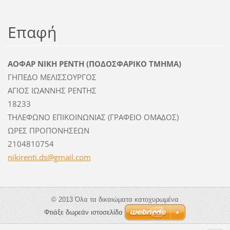
Επαφή
ΑΟΦΑΡ ΝΙΚΗ ΡΕΝΤΗ (ΠΟΔΟΣΦΑΡΙΚΟ ΤΜΗΜΑ)
ΓΗΠΕΔΟ ΜΕΛΙΣΣΟΥΡΓΟΣ
ΑΓΙΟΣ ΙΩΑΝΝΗΣ ΡΕΝΤΗΣ
18233
ΤΗΛΕΦΩΝΟ ΕΠΙΚΟΙΝΩΝΙΑΣ (ΓΡΑΦΕΙΟ ΟΜΑΔΟΣ)
ΩΡΕΣ ΠΡΟΠΟΝΗΣΕΩΝ
2104810754
nikirent
i.ds@gma
il.com
© 2013 Όλα τα δικαιώματα κατοχυρωμένα
Φτιάξε δωρεάν ιστοσελίδα