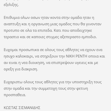
εξελιξης.
Επιθυμια ολων οσων ηταν κοντα στην ομαδα ηταν η
αναπτυξη και η οργανωση μιας ομαδος που θα γινονταν
προτυπο σε ολα τα επιπεδα. Κατι που αποδειχτηκε
τεραστιο και σε καποιες στιγμες αξεπεραστο εμποδιο.
Ευχομαι προσωπικα σε ολους τους αθλητες να εχουν ενα
ησυχο καλοκαιρι, να στηριξουν την ΝΙΚΗ ΡΕΝΤΗ οποια και
αν ειναι η νεα διοικηση, να επιστρεψουν υγειεις και με
ορεξη για διακριση.
Ευχαριστω ολους τους αθλητες για την υποστηριξη τους
στην ομαδα και την συμμετοχη τους στην φετινη
προσπαθεια.
ΚΩΣΤΑΣ ΣΙΣΜΑΝΙΔΗΣ