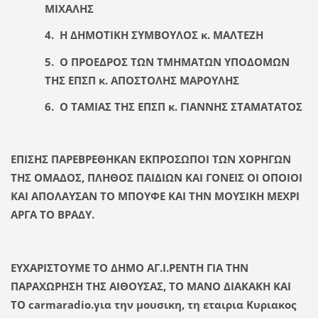
ΜΙΧΑΛΗΣ
4. Η ΔΗΜΟΤΙΚΗ ΣΥΜΒΟΥΛΟΣ κ. ΜΑΛΤΕΖΗ
5. Ο ΠΡΟΕΔΡΟΣ ΤΩΝ ΤΜΗΜΑΤΩΝ ΥΠΟΔΟΜΩΝ
ΤΗΣ ΕΠΣΠ κ. ΑΠΟΣΤΟΛΗΣ ΜΑΡΟΥΛΗΣ
6. Ο ΤΑΜΙΑΣ ΤΗΣ ΕΠΣΠ κ. ΓΙΑΝΝΗΣ ΣΤΑΜΑΤΑΤΟΣ
ΕΠΙΣΗΣ ΠΑΡΕΒΡΕΘΗΚΑΝ ΕΚΠΡΟΣΩΠΟΙ ΤΩΝ ΧΟΡΗΓΩΝ
ΤΗΣ ΟΜΑΔΟΣ, ΠΛΗΘΟΣ ΠΑΙΔΙΩΝ ΚΑΙ ΓΟΝΕΙΣ ΟΙ ΟΠΟΙΟΙ
ΚΑΙ ΑΠΟΛΑΥΣΑΝ ΤΟ ΜΠΟΥΦΕ ΚΑΙ ΤΗΝ ΜΟΥΣΙΚΗ ΜΕΧΡΙ
ΑΡΓΑ ΤΟ ΒΡΑΔΥ.
ΕΥΧΑΡΙΣΤΟΥΜΕ ΤΟ ΔΗΜΟ ΑΓ.Ι.ΡΕΝΤΗ ΓΙΑ ΤΗΝ
ΠΑΡΑΧΩΡΗΣΗ ΤΗΣ ΑΙΘΟΥΣΑΣ, ΤΟ ΜΑΝΟ ΔΙΑΚΑΚΗ ΚΑΙ
ΤΟ carmaradio.για την μουσικη, τη εταιρια Κυριακος