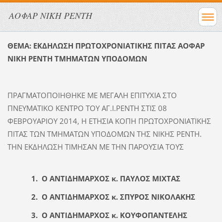
ΑΟΦΑΡ ΝΙΚΗ ΡΕΝΤΗ
ΘΕΜΑ: ΕΚΔΗΛΩΣΗ ΠΡΩΤΟΧΡΟΝΙΑΤΙΚΗΣ ΠΙΤΑΣ ΑΟΦΑΡ
ΝΙΚΗ ΡΕΝΤΗ ΤΜΗΜΑΤΩΝ ΥΠΟΔΟΜΩΝ
ΠΡΑΓΜΑΤΟΠΟΙΗΘΗΚΕ ΜΕ ΜΕΓΑΛΗ ΕΠΙΤΥΧΙΑ ΣΤΟ
ΠΝΕΥΜΑΤΙΚΟ ΚΕΝΤΡΟ ΤΟΥ ΑΓ.Ι.ΡΕΝΤΗ ΣΤΙΣ 08
ΦΕΒΡΟΥΑΡΙΟΥ 2014, Η ΕΤΗΣΙΑ ΚΟΠΗ ΠΡΩΤΟΧΡΟΝΙΑΤΙΚΗΣ
ΠΙΤΑΣ ΤΩΝ ΤΜΗΜΑΤΩΝ ΥΠΟΔΟΜΩΝ ΤΗΣ ΝΙΚΗΣ ΡΕΝΤΗ.
ΤΗΝ ΕΚΔΗΛΩΣΗ ΤΙΜΗΣΑΝ ΜΕ ΤΗΝ ΠΑΡΟΥΣΙΑ ΤΟΥΣ
1. Ο ΑΝΤΙΔΗΜΑΡΧΟΣ κ. ΠΑΥΛΟΣ ΜΙΧΤΑΣ
2. Ο ΑΝΤΙΔΗΜΑΡΧΟΣ κ. ΣΠΥΡΟΣ ΝΙΚΟΛΑΚΗΣ
3. Ο ΑΝΤΙΔΗΜΑΡΧΟΣ κ. ΚΟΥΦΟΠΑΝΤΕΛΗΣ