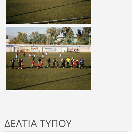
ΔΕΛΤΙΑ ΤΥΠΟΥ